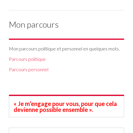
Mon parcours
Mon parcours politique et personnel en quelques mots.
Parcours politique
Parcours personnel
« Je m’engage pour vous, pour que cela
devienne possible ensemble ».